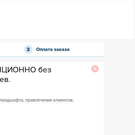
Оплата заказа
АНЦИОННО без
ев.
, ландшафта, привлечение клиентов;