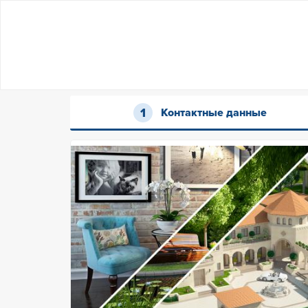
Контактные данные