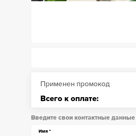
Применен промокод
Всего к оплате:
Введите свои контактные данные
Имя
*